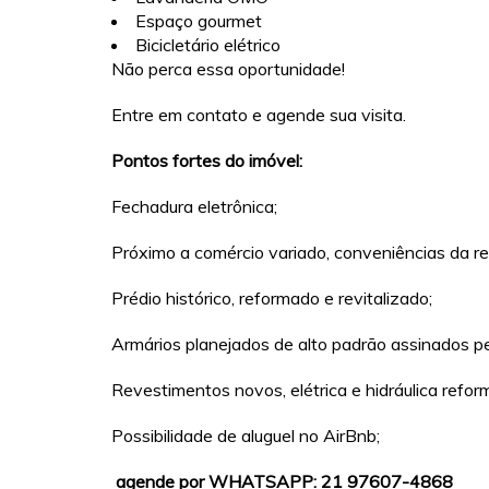
Espaço gourmet
Bicicletário elétrico
Não perca essa oportunidade!
Entre em contato e agende sua visita.
Pontos fortes do imóvel:
Fechadura eletrônica;
Próximo a comércio variado, conveniências da reg
Prédio histórico, reformado e revitalizado;
Armários planejados de alto padrão assinados 
Revestimentos novos, elétrica e hidráulica refor
Possibilidade de aluguel no AirBnb;
agende por WHATSAPP: 21 97607-4868