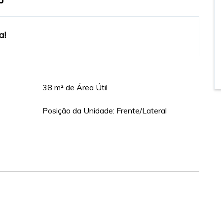
a!
38 m² de Área Útil
Posição da Unidade: Frente/Lateral