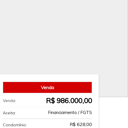
Venda
R$ 986.000,00
Venda:
Financiamento / FGTS
Aceita:
R$ 628,00
Condomínio: