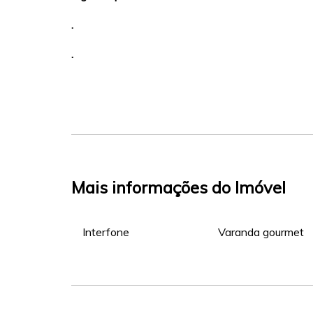
.
.
Mais informações do Imóvel
Interfone
Varanda gourmet