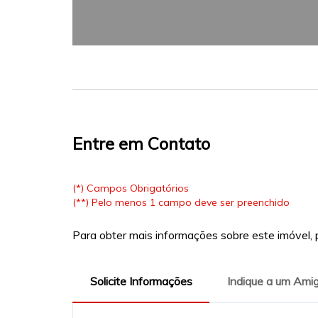
Entre em Contato
(*) Campos Obrigatórios
(**) Pelo menos 1 campo deve ser preenchido
Para obter mais informações sobre este imóvel, p
Solicite Informações
Indique a um Ami